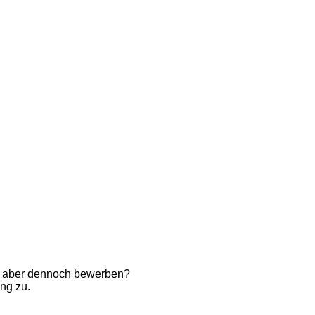
ch aber dennoch bewerben?
ng zu.