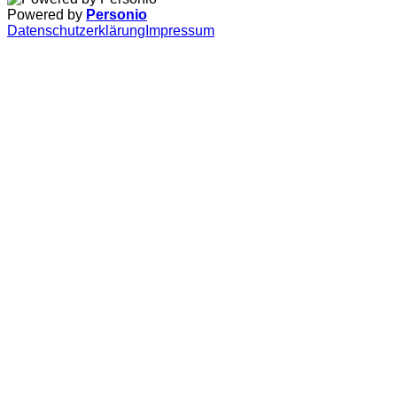
Powered by
Personio
Datenschutzerklärung
Impressum