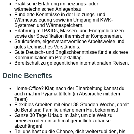
Praktische Erfahrung im heizungs- oder
wärmetechnischen Anlagenbau.
Fundierte Kenntnisse in der Heizungs- und
Wärmeauslegung sowie im Umgang mit KWK-
Systemen und Wärmespeichern.
Erfahrung mit P&IDs, Massen- und Energiebilanzen
sowie der Spezifikation thermischer Komponenten.
Strukturierte, eigenverantwortliche Arbeitsweise und
gutes technisches Verständnis.
Gute Deutsch- und Englischkenntnisse für die sichere
Kommunikation im Projektalltag.
Bereitschaft zu gelegentlichen internationalen Reisen.
Deine Benefits
Home-Office? Klar, nach der Einarbeitung kannst du
auch mal im Pyjama tüfteln (in Absprache mit dem
Team)
Flexibles Arbeiten mit einer 38-Stunden-Woche, damit
du Beruf und Familie unter einem Hut bekommst!
Ganze 30 Tage Urlaub im Jahr, um die Welt zu
bereisen oder einfach mal gemütlich zuhause
abzuhängen!
Bei uns hast du die Chance, dich weiterzubilden, bis