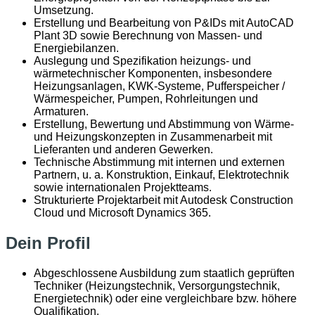
Umsetzung.
Erstellung und Bearbeitung von P&IDs mit AutoCAD
Plant 3D sowie Berechnung von Massen- und
Energiebilanzen.
Auslegung und Spezifikation heizungs- und
wärmetechnischer Komponenten, insbesondere
Heizungsanlagen, KWK-Systeme, Pufferspeicher /
Wärmespeicher, Pumpen, Rohrleitungen und
Armaturen.
Erstellung, Bewertung und Abstimmung von Wärme-
und Heizungskonzepten in Zusammenarbeit mit
Lieferanten und anderen Gewerken.
Technische Abstimmung mit internen und externen
Partnern, u. a. Konstruktion, Einkauf, Elektrotechnik
sowie internationalen Projektteams.
Strukturierte Projektarbeit mit Autodesk Construction
Cloud und Microsoft Dynamics 365.
Dein Profil
Abgeschlossene Ausbildung zum staatlich geprüften
Techniker (Heizungstechnik, Versorgungstechnik,
Energietechnik) oder eine vergleichbare bzw. höhere
Qualifikation.